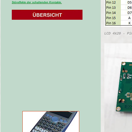
Störeffekte der schaltenden Kontakte.
LCD 4x20 - Pi