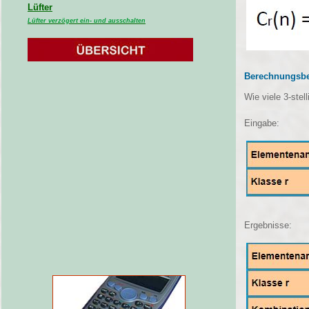
Lüfter
Lüfter verzögert ein- und ausschalten
Berechnungsbe
Wie viele 3-ste
Eingabe:
Ergebnisse: