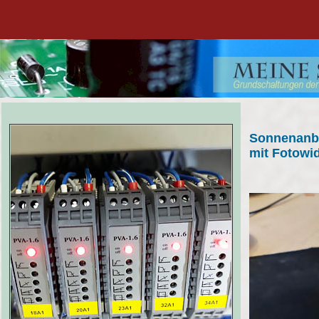
Sonnenanb
mit Fotowi