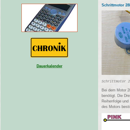
Schrittmotor 2
Dauerkalender
Schrittmotor 2
Bei dem Motor 28
benötigt. Die Dr
Reihenfolge und 
des Motors best