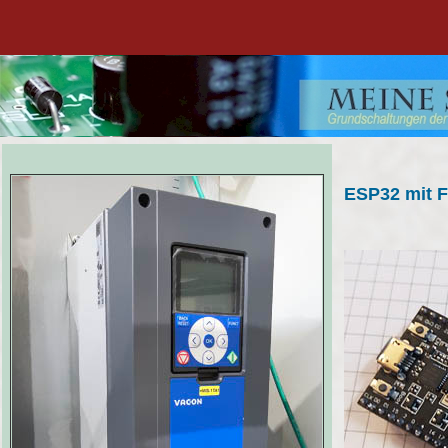
ESP32 mit F