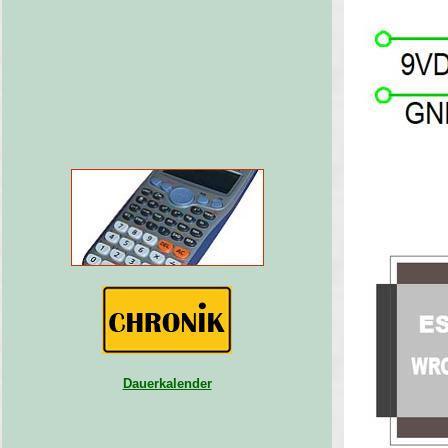
Dauerkalender