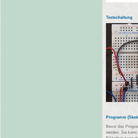
Testschaltung
Programm (Sket
Bevor das Program
werden. Sie kann u