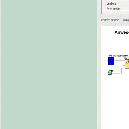
Voreinstellung