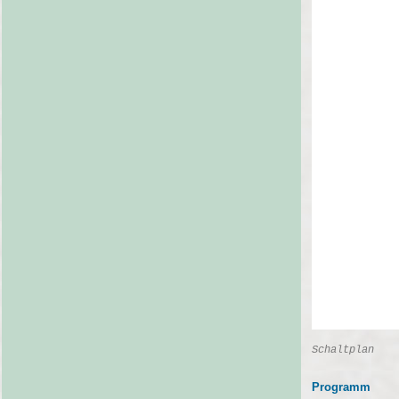
Schaltplan
Programm