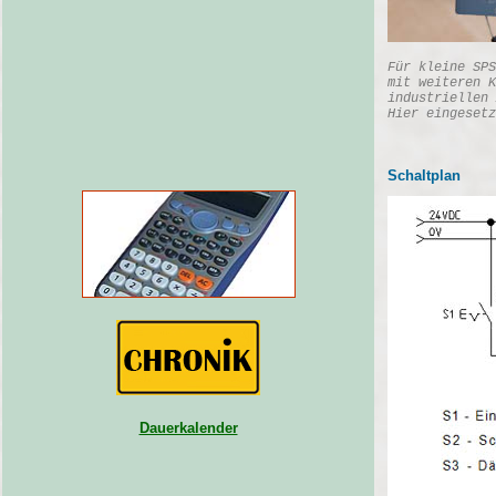
Für kleine SPS
mit weiteren K
industriellen 
Hier eingesetz
Schaltplan
Dauerkalender