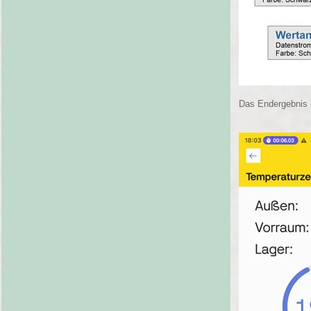
Das Endergebnis 