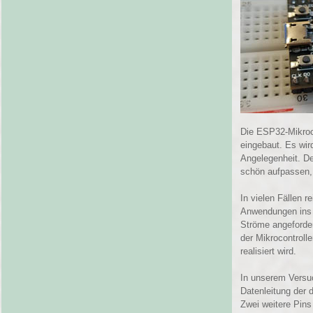
Die ESP32-Mikroco
eingebaut. Es wir
Angelegenheit. De
schön aufpassen, 
In vielen Fällen 
Anwendungen ins 
Ströme angeforde
der Mikrocontroll
realisiert wird.
In unserem Versuc
Datenleitung der 
Zwei weitere Pins