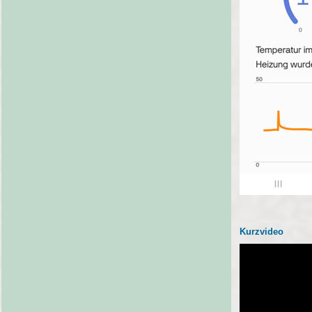
Kurzvideo