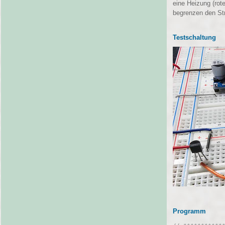
eine Heizung (rot
begrenzen den Str
Testschaltung
Programm