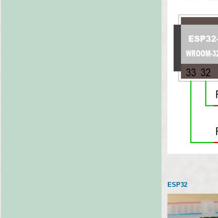
ESP32