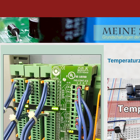
Temperatur