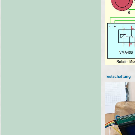
Testschaltung