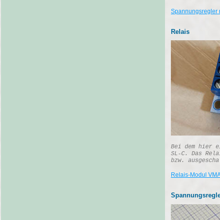
Spannungsregler 
Relais
Bei dem hier e
SL-C. Das Rela
bzw. ausgescha
Relais-Modul VM
Spannungsregle