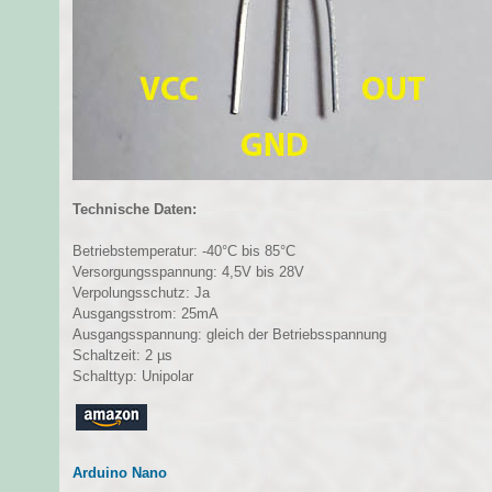
Technische Daten:
Betriebstemperatur: -40°C bis 85°C
Versorgungsspannung: 4,5V bis 28V
Verpolungsschutz: Ja
Ausgangsstrom: 25mA
Ausgangsspannung: gleich der Betriebsspannung
Schaltzeit: 2 µs
Schalttyp: Unipolar
Arduino Nano