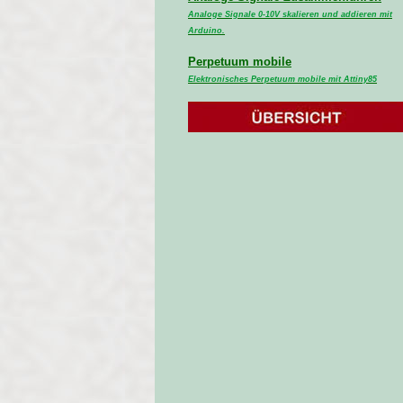
Analoge Signale 0-10V skalieren und addieren mit
Arduino.
Perpetuum mobile
Elektronisches Perpetuum mobile mit Attiny85