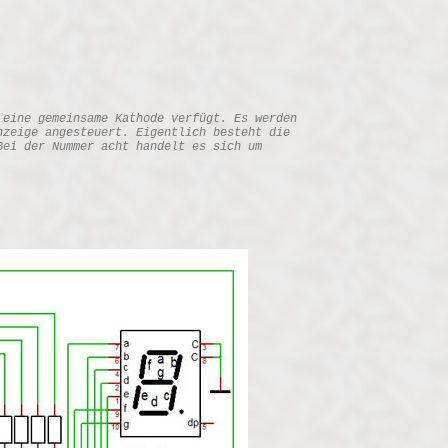
 eine gemeinsame Kathode verfügt. Es werden
nzeige angesteuert. Eigentlich besteht die
Bei der Nummer acht handelt es sich um