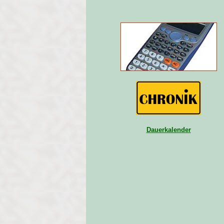
Dauerkalender