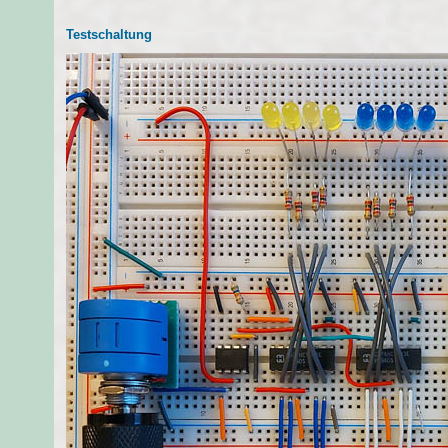
Testschaltung