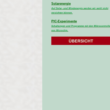
Solarenergie
Auf Solar- und Windenergie werden wir wohl nicht
verzichten können.
PIC-Experimente
Schaltungen und Programme mit den Mikrocontroll
von Microchip.