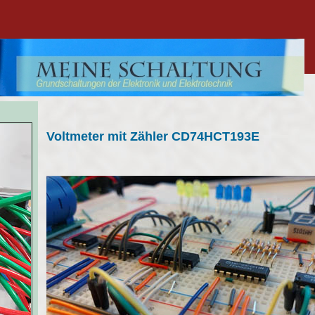
Voltmeter mit Zähler CD74HCT193E