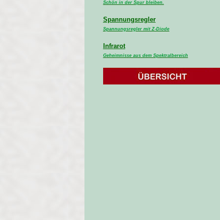
Schön in der Spur bleiben.
Spannungsregler
Spannungsregler mit Z-Diode
Infrarot
Geheimnisse aus dem Spektralbereich