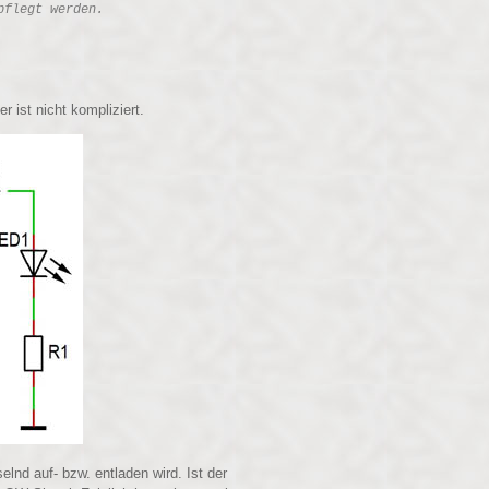
pflegt werden.
 ist nicht kompliziert.
nd auf- bzw. entladen wird. Ist der