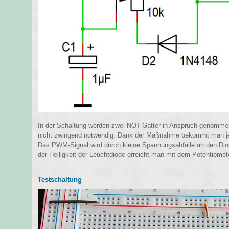
In der Schaltung werden zwei NOT-Gatter in Anspruch genomme
nicht zwingend notwendig. Dank der Maßnahme bekommt man j
Das PWM-Signal wird durch kleine Spannungsabfälle an den Diod
der Helligkeit der Leuchtdiode erreicht man mit dem Potentiomet
Testschaltung