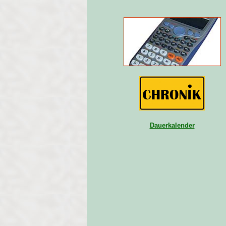
Dauerkalender