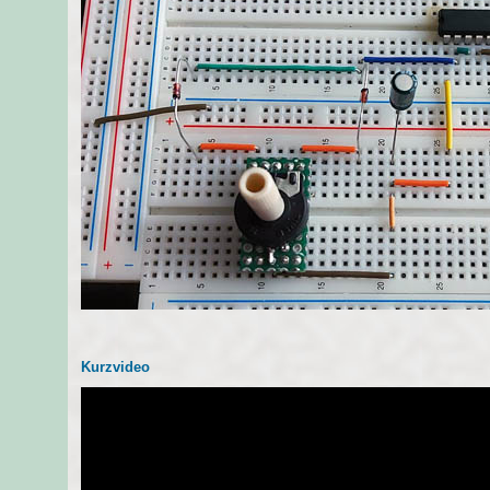
Kurzvideo