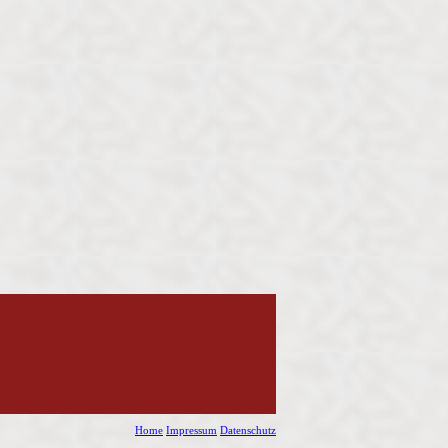
Home
Impressum
Datenschutz