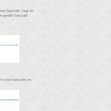
eine Ganzzahl. Liegt ein
ie gerade Ganzzahl
 in eine Ganzzahl um.