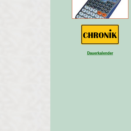
Dauerkalender