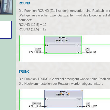
ROUND
Die Funktion ROUND (Zahl runden) konvertiert eine Realzahl in 
Wert genau zwischen zwei Ganzzahlen, wird das Ergebnis auf d
gerundet:
ROUND (12.5) = 12
ROUND (11.5) = 12
TRUNC
Die Funktion TRUNC (Ganzzahl erzeugen) wandelt eine Realzahl
Die Nachkommastellen der Realzahl werden abgeschnitten.