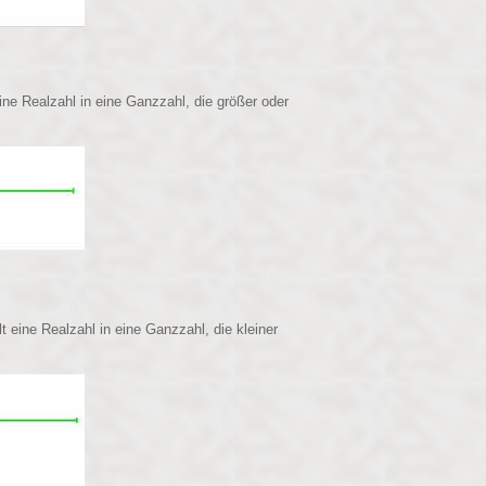
ne Realzahl in eine Ganzzahl, die größer oder
eine Realzahl in eine Ganzzahl, die kleiner