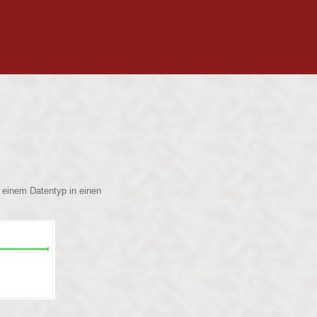
 einem Datentyp in einen