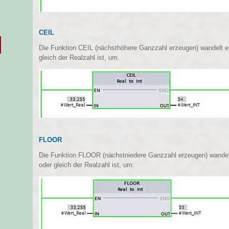
CEIL
Die Funktion CEIL (nächsthöhere Ganzzahl erzeugen) wandelt ei
gleich der Realzahl ist, um.
FLOOR
Die Funktion FLOOR (nächstniedere Ganzzahl erzeugen) wandelt 
oder gleich der Realzahl ist, um.