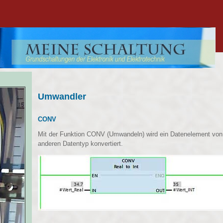
Umwandler
CONV
Mit der Funktion CONV (Umwandeln) wird ein Datenelement von
anderen Datentyp konvertiert.